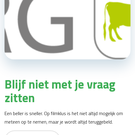
Blijf niet met je vraag
zitten
Een beller is sneller. Op filmklus is het niet altijd mogelijk om
meteen op te nemen, maar je wordt altijd teruggebeld.