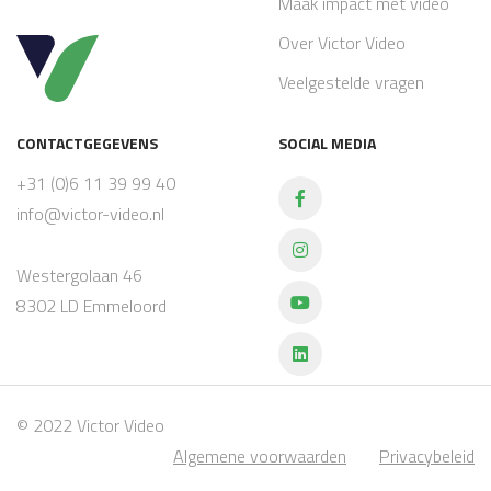
Maak impact met video
Over Victor Video
Veelgestelde vragen
CONTACTGEGEVENS
SOCIAL MEDIA
+31 (0)6 11 39 99 40
info@victor-video.nl
Westergolaan 46
8302 LD Emmeloord
© 2022 Victor Video
Algemene voorwaarden
Privacybeleid