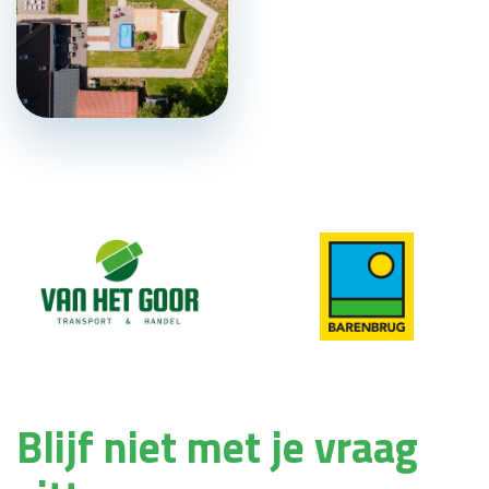
Blijf niet met je vraag