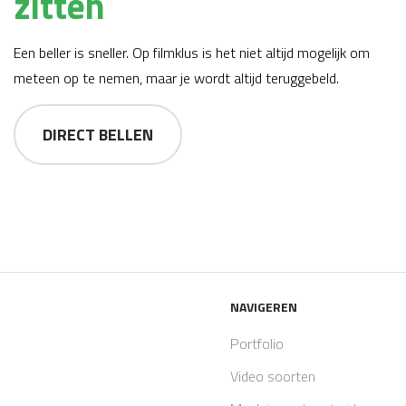
zitten
Een beller is sneller. Op filmklus is het niet altijd mogelijk om
meteen op te nemen, maar je wordt altijd teruggebeld.
DIRECT BELLEN
NAVIGEREN
Portfolio
Video soorten