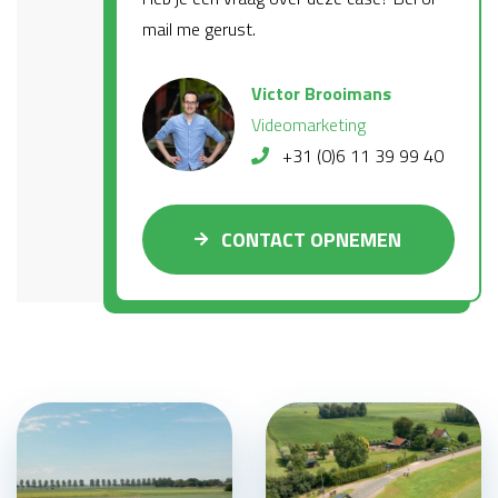
mail me gerust.
Victor Brooimans
Videomarketing
+31 (0)6 11 39 99 40
CONTACT OPNEMEN