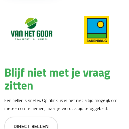
Blijf niet met je vraag
zitten
Een beller is sneller. Op filmklus is het niet altijd mogelijk om
meteen op te nemen, maar je wordt altijd teruggebeld.
DIRECT BELLEN