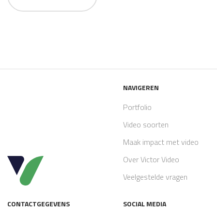
NAVIGEREN
Portfolio
Video soorten
Maak impact met video
Over Victor Video
Veelgestelde vragen
CONTACTGEGEVENS
SOCIAL MEDIA