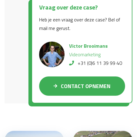
Vraag over deze case?
Heb je een vraag over deze case? Bel of
mail me gerust.
Victor Brooimans
Videomarketing
+31 (0)6 11 39 99 40
CONTACT OPNEMEN