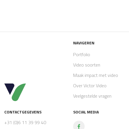
NAVIGEREN
Portfolio
Video soorten
Maak impact met video
Over Victor Video
Veelgestelde vragen
CONTACTGEGEVENS
SOCIAL MEDIA
+31 (0)6 11 39 99 40