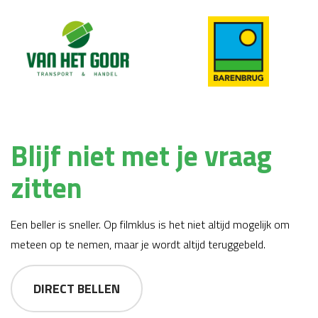
Blijf niet met je vraag
zitten
Een beller is sneller. Op filmklus is het niet altijd mogelijk om
meteen op te nemen, maar je wordt altijd teruggebeld.
DIRECT BELLEN