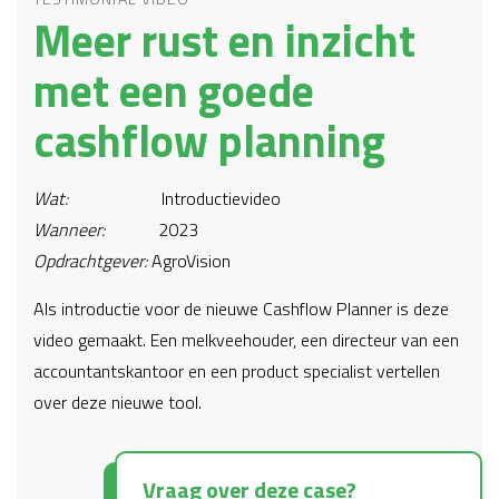
Meer rust en inzicht
met een goede
cashflow planning
Wat:
Introductievideo
Wanneer:
2023
Opdrachtgever:
AgroVision
Als introductie voor de nieuwe Cashflow Planner is deze
video gemaakt. Een melkveehouder, een directeur van een
accountantskantoor en een product specialist vertellen
over deze nieuwe tool.
Vraag over deze case?