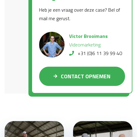
Heb je een vraag over deze case? Bel of
mail me gerust.
Victor Brooimans
Videomarketing
+31 (0)6 11 39 99 40
CONTACT OPNEMEN